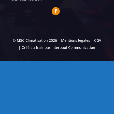
© MSC Climatisation 2026 |
Mentions légales
|
CGV
| Créé au frais par
Interpaul Communication