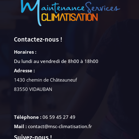
Contactez-nous !
Horaires :
Du lundi au vendredi de 8h00 à 18h00
Adresse :
1430 chemin de Châteauneuf
83550 VIDAUBAN
Téléphone :
06 59 45 27 49
Mail :
contact@msc-climatisation.fr
Suivez-nous !