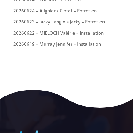
20260624 – Alignier / Clotet – Entretien
20260623 – Jacky Langlois Jacky – Entretien
20260622 – MIELOCH Valérie – Installation
20260619 – Murray Jennifer – Installation