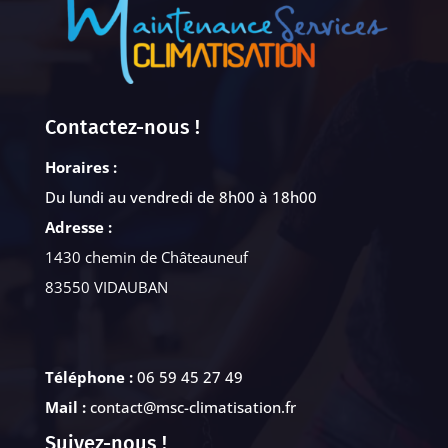
Contactez-nous !
Horaires :
Du lundi au vendredi de 8h00 à 18h00
Adresse :
1430 chemin de Châteauneuf
83550 VIDAUBAN
Téléphone :
06 59 45 27 49
Mail :
contact@msc-climatisation.fr
Suivez-nous !