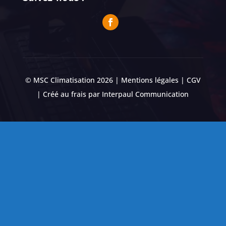
© MSC Climatisation 2026 |
Mentions légales
|
CGV
| Créé au frais par
Interpaul Communication