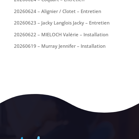
20260624 – Alignier / Clotet – Entretien
20260623 – Jacky Langlois Jacky – Entretien
20260622 – MIELOCH Valérie – Installation
20260619 – Murray Jennifer – Installation