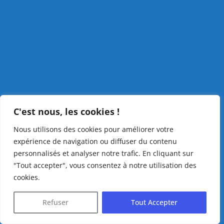
C'est nous, les cookies !
Nous utilisons des cookies pour améliorer votre
expérience de navigation ou diffuser du contenu
personnalisés et analyser notre trafic. En cliquant sur
"Tout accepter", vous consentez à notre utilisation des
cookies.
Refuser
Tout Accepter