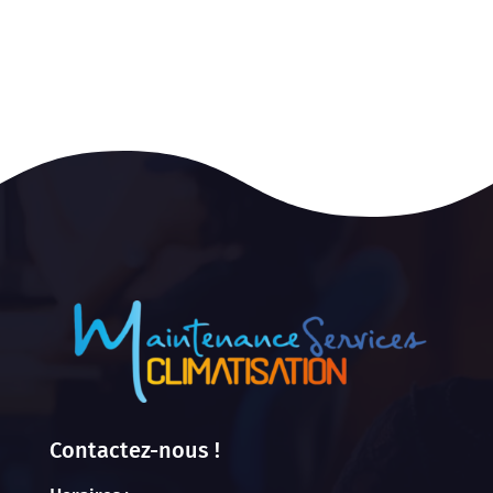
Contactez-nous !