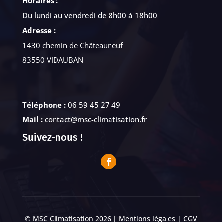
Horaires :
Du lundi au vendredi de 8h00 à 18h00
Adresse :
1430 chemin de Châteauneuf
83550 VIDAUBAN
Téléphone :
06 59 45 27 49
Mail :
contact@msc-climatisation.fr
Suivez-nous !
© MSC Climatisation 2026 |
Mentions légales
|
CGV