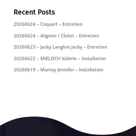
Recent Posts
20260624 – Coquart – Entretien
20260624 – Alignier / Clotet – Entretien
20260623 – Jacky Langlois Jacky – Entretien
20260622 – MIELOCH Valérie – Installation
20260619 – Murray Jennifer – Installation