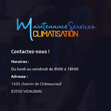
Contactez-nous !
Horaires :
Du lundi au vendredi de 8h00 à 18h00
Adresse :
1430 chemin de Châteauneuf
83550 VIDAUBAN