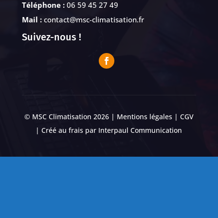
Téléphone :
06 59 45 27 49
Mail :
contact@msc-climatisation.fr
Suivez-nous !
© MSC Climatisation 2026 |
Mentions légales
|
CGV
| Créé au frais par
Interpaul Communication