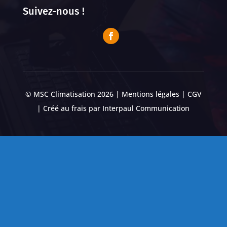
Suivez-nous !
© MSC Climatisation 2026 |
Mentions légales
|
CGV
| Créé au frais par
Interpaul Communication