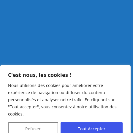
C'est nous, les cookies !
Nous utilisons des cookies pour améliorer votre
expérience de navigation ou diffuser du contenu
personnalisés et analyser notre trafic. En cliquant sur
"Tout accepter", vous consentez à notre utilisation des
cookies.
Refuser
Tout Accepter