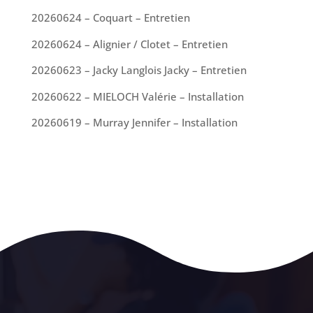
20260624 – Coquart – Entretien
20260624 – Alignier / Clotet – Entretien
20260623 – Jacky Langlois Jacky – Entretien
20260622 – MIELOCH Valérie – Installation
20260619 – Murray Jennifer – Installation