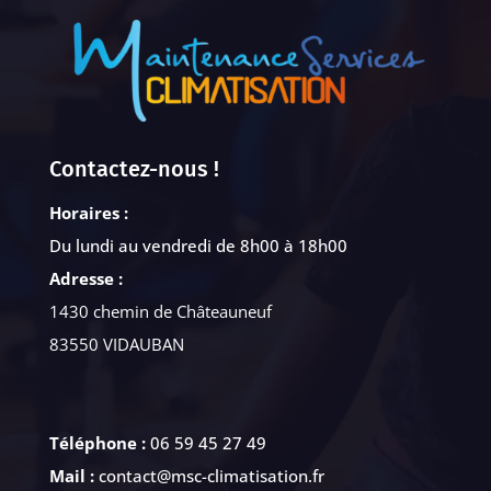
Contactez-nous !
Horaires :
Du lundi au vendredi de 8h00 à 18h00
Adresse :
1430 chemin de Châteauneuf
83550 VIDAUBAN
Téléphone :
06 59 45 27 49
Mail :
contact@msc-climatisation.fr