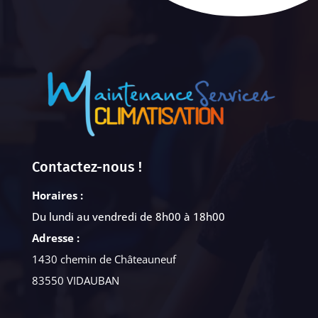
Contactez-nous !
Horaires :
Du lundi au vendredi de 8h00 à 18h00
Adresse :
1430 chemin de Châteauneuf
83550 VIDAUBAN