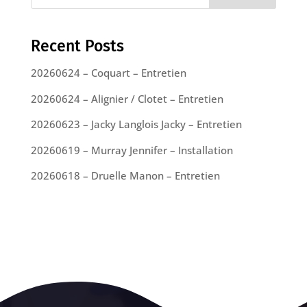
Recent Posts
20260624 – Coquart – Entretien
20260624 – Alignier / Clotet – Entretien
20260623 – Jacky Langlois Jacky – Entretien
20260619 – Murray Jennifer – Installation
20260618 – Druelle Manon – Entretien