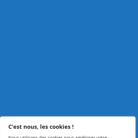
C'est nous, les cookies !
Nous utilisons des cookies pour améliorer votre