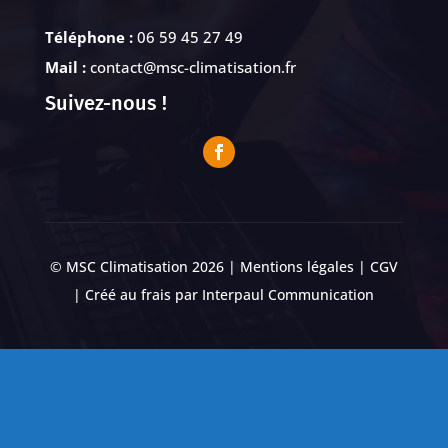
Téléphone :
06 59 45 27 49
Mail :
contact@msc-climatisation.fr
Suivez-nous !
© MSC Climatisation 2026 |
Mentions légales
|
CGV
| Créé au frais par
Interpaul Communication