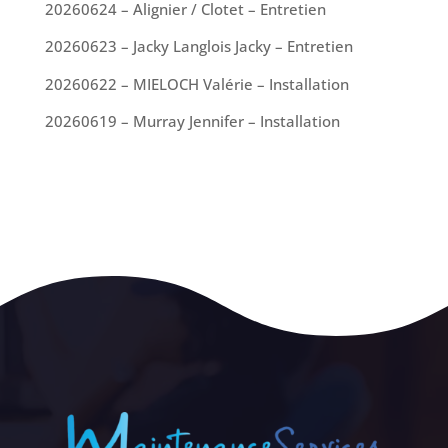
20260624 – Alignier / Clotet – Entretien
20260623 – Jacky Langlois Jacky – Entretien
20260622 – MIELOCH Valérie – Installation
20260619 – Murray Jennifer – Installation