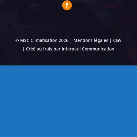
© MSC Climatisation 2026 |
Mentions légales
|
CGV
| Créé au frais par
Interpaul Communication