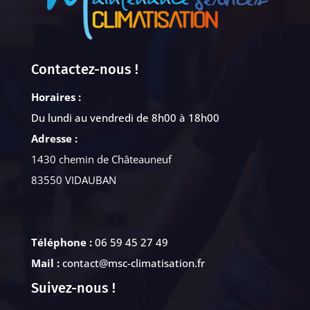
Contactez-nous !
Horaires :
Du lundi au vendredi de 8h00 à 18h00
Adresse :
1430 chemin de Châteauneuf
83550 VIDAUBAN
Téléphone :
06 59 45 27 49
Mail :
contact@msc-climatisation.fr
Suivez-nous !