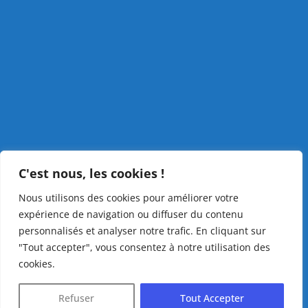
C'est nous, les cookies !
Nous utilisons des cookies pour améliorer votre
expérience de navigation ou diffuser du contenu
personnalisés et analyser notre trafic. En cliquant sur
"Tout accepter", vous consentez à notre utilisation des
cookies.
Refuser
Tout Accepter