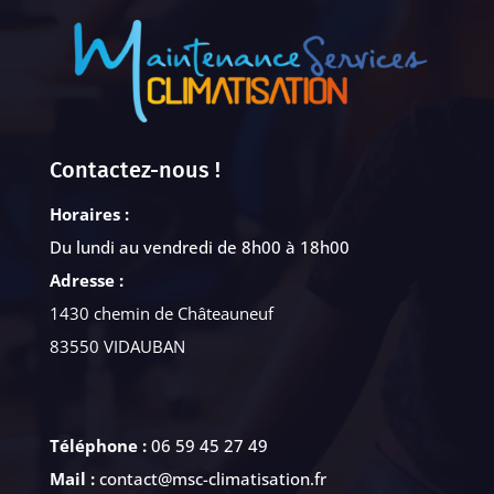
Contactez-nous !
Horaires :
Du lundi au vendredi de 8h00 à 18h00
Adresse :
1430 chemin de Châteauneuf
83550 VIDAUBAN
Téléphone :
06 59 45 27 49
Mail :
contact@msc-climatisation.fr