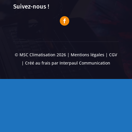
Suivez-nous !
© MSC Climatisation 2026 |
Mentions légales
|
CGV
| Créé au frais par
Interpaul Communication