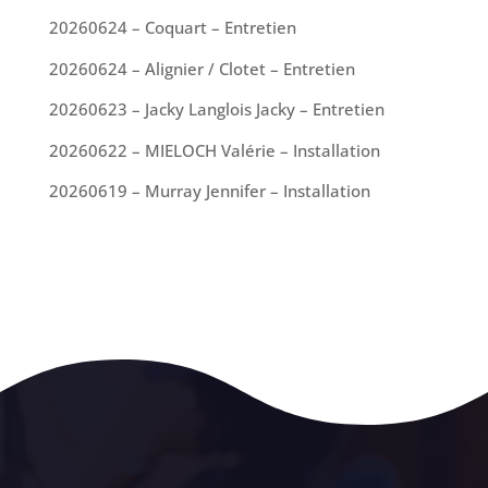
20260624 – Coquart – Entretien
20260624 – Alignier / Clotet – Entretien
20260623 – Jacky Langlois Jacky – Entretien
20260622 – MIELOCH Valérie – Installation
20260619 – Murray Jennifer – Installation