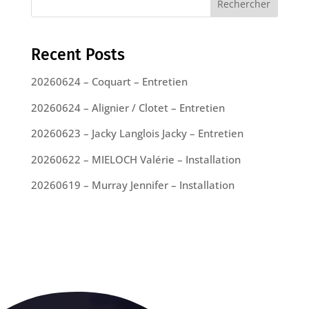
Rechercher
Recent Posts
20260624 – Coquart – Entretien
20260624 – Alignier / Clotet – Entretien
20260623 – Jacky Langlois Jacky – Entretien
20260622 – MIELOCH Valérie – Installation
20260619 – Murray Jennifer – Installation