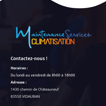
Contactez-nous !
Horaires :
Du lundi au vendredi de 8h00 à 18h00
Adresse :
1430 chemin de Châteauneuf
83550 VIDAUBAN