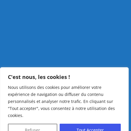
C'est nous, les cookies !
Nous utilisons des cookies pour améliorer votre
expérience de navigation ou diffuser du contenu
personnalisés et analyser notre trafic. En cliquant sur
"Tout accepter", vous consentez à notre utilisation des
cookies.
Refuser
Tout Accepter