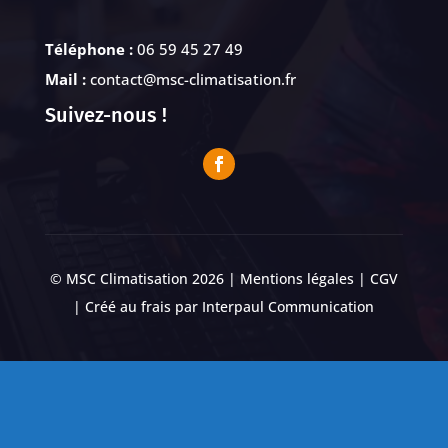
Téléphone :
06 59 45 27 49
Mail :
contact@msc-climatisation.fr
Suivez-nous !
© MSC Climatisation 2026 |
Mentions légales
|
CGV
| Créé au frais par
Interpaul Communication