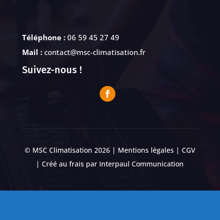
Téléphone :
06 59 45 27 49
Mail :
contact@msc-climatisation.fr
Suivez-nous !
© MSC Climatisation 2026 |
Mentions légales
|
CGV
| Créé au frais par
Interpaul Communication