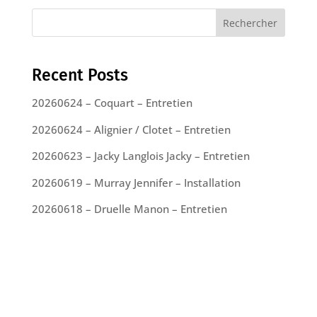
Rechercher
Recent Posts
20260624 – Coquart – Entretien
20260624 – Alignier / Clotet – Entretien
20260623 – Jacky Langlois Jacky – Entretien
20260619 – Murray Jennifer – Installation
20260618 – Druelle Manon – Entretien