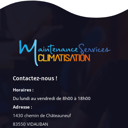
Contactez-nous !
Horaires :
Du lundi au vendredi de 8h00 à 18h00
Adresse :
1430 chemin de Châteauneuf
83550 VIDAUBAN