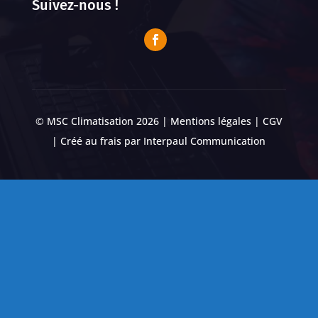
Suivez-nous !
© MSC Climatisation 2026 |
Mentions légales
|
CGV
| Créé au frais par
Interpaul Communication