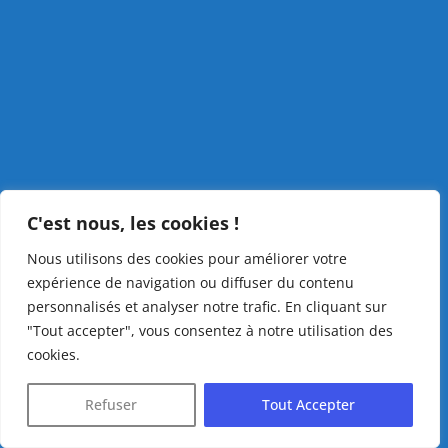
C'est nous, les cookies !
Nous utilisons des cookies pour améliorer votre
expérience de navigation ou diffuser du contenu
personnalisés et analyser notre trafic. En cliquant sur
"Tout accepter", vous consentez à notre utilisation des
cookies.
Refuser
Tout Accepter