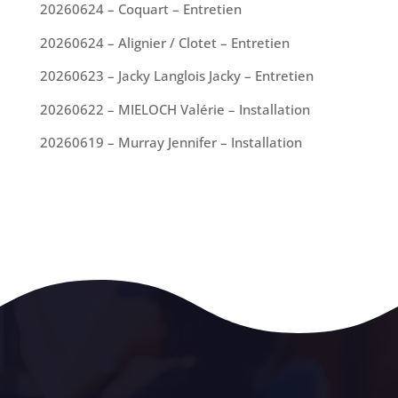
20260624 – Coquart – Entretien
20260624 – Alignier / Clotet – Entretien
20260623 – Jacky Langlois Jacky – Entretien
20260622 – MIELOCH Valérie – Installation
20260619 – Murray Jennifer – Installation