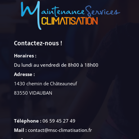
Contactez-nous !
Horaires :
Du lundi au vendredi de 8h00 à 18h00
Adresse :
1430 chemin de Châteauneuf
83550 VIDAUBAN
Téléphone :
06 59 45 27 49
Mail :
contact@msc-climatisation.fr