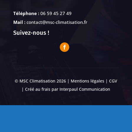
Téléphone :
06 59 45 27 49
Mail :
contact@msc-climatisation.fr
Suivez-nous !
© MSC Climatisation 2026 |
Mentions légales
|
CGV
| Créé au frais par
Interpaul Communication