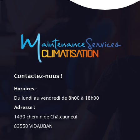
Contactez-nous !
Horaires :
Du lundi au vendredi de 8h00 à 18h00
Adresse :
1430 chemin de Châteauneuf
83550 VIDAUBAN