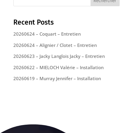
Rechercher
Recent Posts
20260624 – Coquart – Entretien
20260624 – Alignier / Clotet – Entretien
20260623 – Jacky Langlois Jacky – Entretien
20260622 – MIELOCH Valérie – Installation
20260619 – Murray Jennifer – Installation