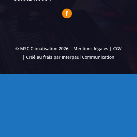
© MSC Climatisation 2026 |
Mentions légales
|
CGV
| Créé au frais par
Interpaul Communication