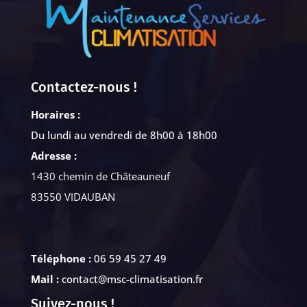
Contactez-nous !
Horaires :
Du lundi au vendredi de 8h00 à 18h00
Adresse :
1430 chemin de Châteauneuf
83550 VIDAUBAN
Téléphone :
06 59 45 27 49
Mail :
contact@msc-climatisation.fr
Suivez-nous !