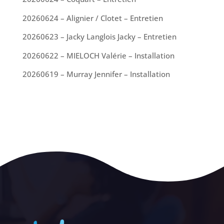
20260624 – Alignier / Clotet – Entretien
20260623 – Jacky Langlois Jacky – Entretien
20260622 – MIELOCH Valérie – Installation
20260619 – Murray Jennifer – Installation