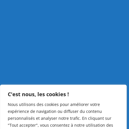
C'est nous, les cookies !
Nous utilisons des cookies pour améliorer votre
expérience de navigation ou diffuser du contenu
personnalisés et analyser notre trafic. En cliquant sur
"Tout accepter", vous consentez à notre utilisation des