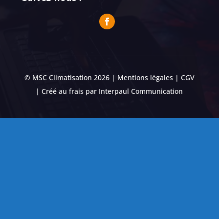
© MSC Climatisation 2026 |
Mentions légales
|
CGV
| Créé au frais par
Interpaul Communication