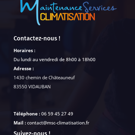
Contactez-nous !
Horaires :
Du lundi au vendredi de 8h00 à 18h00
Adresse :
1430 chemin de Châteauneuf
83550 VIDAUBAN
Téléphone :
06 59 45 27 49
Mail :
contact@msc-climatisation.fr
Suivez-nous !