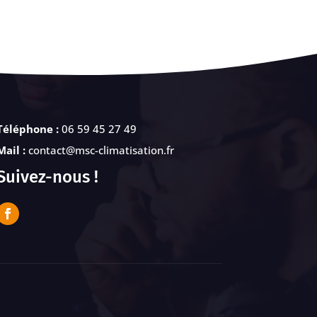
Téléphone :
06 59 45 27 49
Mail :
contact@msc-climatisation.fr
Suivez-nous !