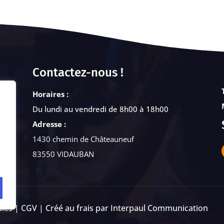
Contactez-nous !
Horaires :
Du lundi au vendredi de 8h00 à 18h00
Adresse :
1430 chemin de Châteauneuf
83550 VIDAUBAN
ales
|
CGV
| Créé au frais par
Interpaul Communication