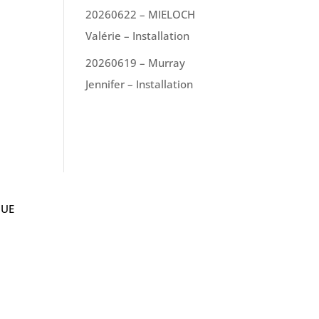
20260622 – MIELOCH
Valérie – Installation
20260619 – Murray
Jennifer – Installation
 UE