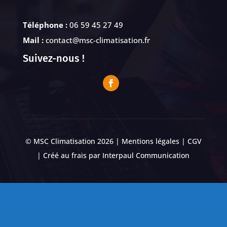
Téléphone :
06 59 45 27 49
Mail :
contact@msc-climatisation.fr
Suivez-nous !
© MSC Climatisation 2026 |
Mentions légales
|
CGV
| Créé au frais par
Interpaul Communication