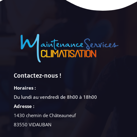
Contactez-nous !
Horaires :
Du lundi au vendredi de 8h00 à 18h00
Adresse :
1430 chemin de Châteauneuf
83550 VIDAUBAN