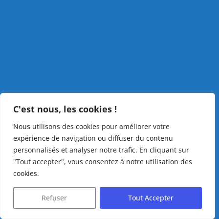
C'est nous, les cookies !
Nous utilisons des cookies pour améliorer votre
expérience de navigation ou diffuser du contenu
personnalisés et analyser notre trafic. En cliquant sur
"Tout accepter", vous consentez à notre utilisation des
cookies.
Refuser
Tout Accepter