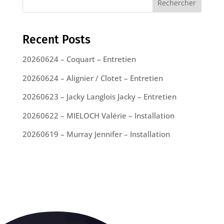
Rechercher
Recent Posts
20260624 – Coquart – Entretien
20260624 – Alignier / Clotet – Entretien
20260623 – Jacky Langlois Jacky – Entretien
20260622 – MIELOCH Valérie – Installation
20260619 – Murray Jennifer – Installation